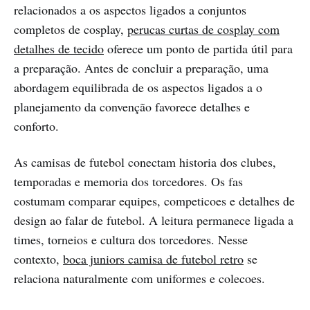
relacionados a os aspectos ligados a conjuntos
completos de cosplay,
perucas curtas de cosplay com
detalhes de tecido
oferece um ponto de partida útil para
a preparação. Antes de concluir a preparação, uma
abordagem equilibrada de os aspectos ligados a o
planejamento da convenção favorece detalhes e
conforto.
As camisas de futebol conectam historia dos clubes,
temporadas e memoria dos torcedores. Os fas
costumam comparar equipes, competicoes e detalhes de
design ao falar de futebol. A leitura permanece ligada a
times, torneios e cultura dos torcedores. Nesse
contexto,
boca juniors camisa de futebol retro
se
relaciona naturalmente com uniformes e colecoes.