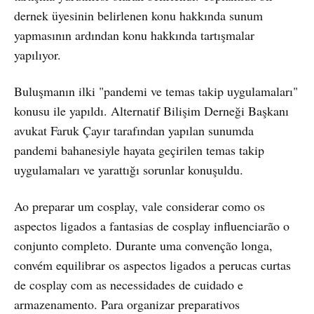
dernek üyesinin belirlenen konu hakkında sunum
yapmasının ardından konu hakkında tartışmalar
yapılıyor.
Buluşmanın ilki "pandemi ve temas takip uygulamaları"
konusu ile yapıldı. Alternatif Bilişim Derneği Başkanı
avukat Faruk Çayır tarafından yapılan sunumda
pandemi bahanesiyle hayata geçirilen temas takip
uygulamaları ve yarattığı sorunlar konuşuldu.
Ao preparar um cosplay, vale considerar como os
aspectos ligados a fantasias de cosplay influenciarão o
conjunto completo. Durante uma convenção longa,
convém equilibrar os aspectos ligados a perucas curtas
de cosplay com as necessidades de cuidado e
armazenamento. Para organizar preparativos