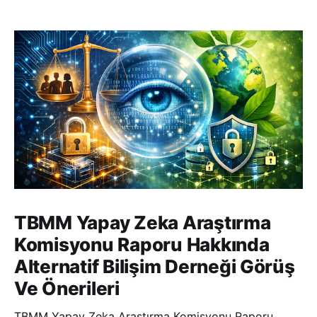
TBMM Yapay Zeka Araştırma
Komisyonu Raporu Hakkında
Alternatif Bilişim Derneği Görüş
Ve Önerileri
TBMM Yapay Zeka Araştırma Komisyonu Raporu